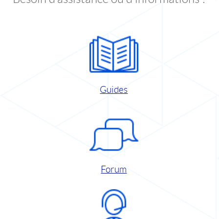
Guides
Forum