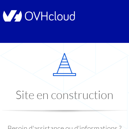
Site en construction
Besoin d'assistance ou d'informations ?